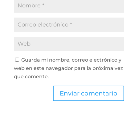
Guarda mi nombre, correo electrónico y
web en este navegador para la próxima vez
que comente.