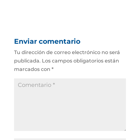
Enviar comentario
Tu dirección de correo electrónico no será
publicada.
Los campos obligatorios están
marcados con
*