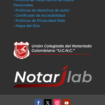
Personales
• Políticas de derechos de autor
• Certificado de Accesibilidad
• Políticas de Privacidad Web
• Mapa del Sitio