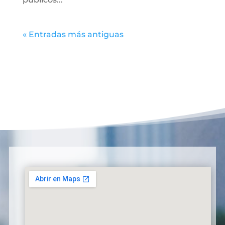
« Entradas más antiguas