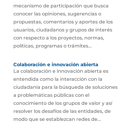
mecanismo de participación que busca
conocer las opiniones, sugerencias o
propuestas, comentarios y aportes de los
usuarios, ciudadanos y grupos de interés
con respecto a los proyectos, normas,
políticas, programas o trámites...
Colaboración e innovación abierta
La colaboración e innovación abierta es
entendida como la interacción con la
ciudadanía para la búsqueda de soluciones
a problemáticas públicas con el
conocimiento de los grupos de valor y así
resolver los desafíos de las entidades, de
modo que se establezcan redes de...