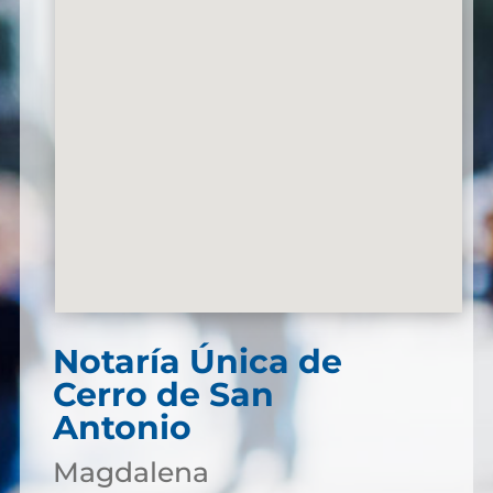
Notaría Única de
Cerro de San
Antonio
Magdalena