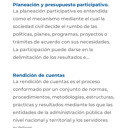
Planeación y presupuesto participativo.
La planeación participativa es entendida
como el mecanismo mediante el cual la
sociedad civil decide el rumbo de las
políticas, planes, programas, proyectos o
trámites de acuerdo con sus necesidades.
La participación puede darse en la
delimitación de los resultados e...
Rendición de cuentas
La rendición de cuentas es el proceso
conformado por un conjunto de normas,
procedimientos, metodologías, estructuras,
prácticas y resultados mediante los que las
entidades de la administración pública del
nivel nacional y territorial y los servidores
públicos...