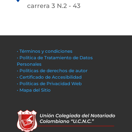
carrera 3 N.2 - 43
• Términos y condiciones
• Política de Tratamiento de Datos
Personales
• Políticas de derechos de autor
• Certificado de Accesibilidad
• Políticas de Privacidad Web
• Mapa del Sitio