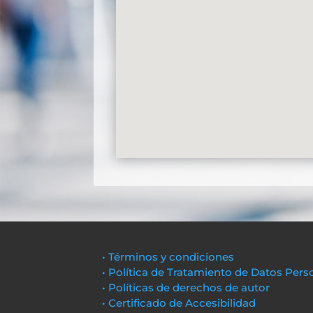
• Términos y condiciones
• Política de Tratamiento de Datos Pers
• Políticas de derechos de autor
• Certificado de Accesibilidad