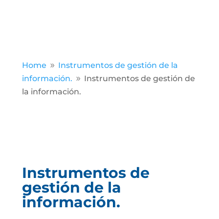
Home
Instrumentos de gestión de la
9
información.
Instrumentos de gestión de
9
la información.
Instrumentos de
gestión de la
información.