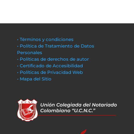
• Términos y condiciones
• Política de Tratamiento de Datos
Personales
• Políticas de derechos de autor
• Certificado de Accesibilidad
• Políticas de Privacidad Web
• Mapa del Sitio