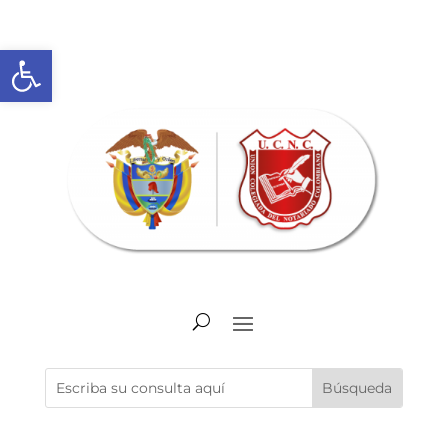
Abrir barra de herramientas