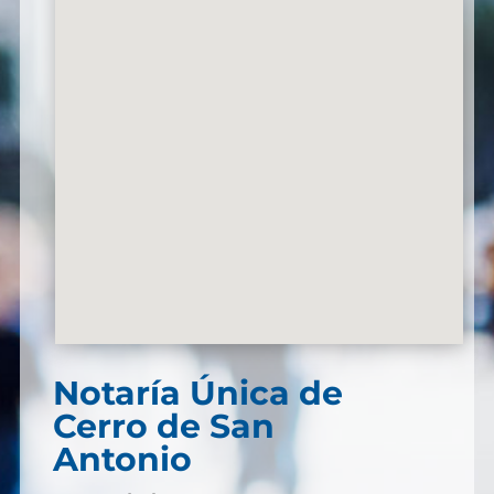
Notaría Única de
Cerro de San
Antonio