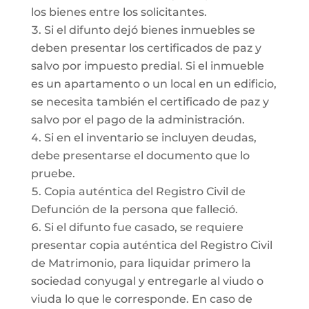
los bienes entre los solicitantes.
Si el difunto dejó bienes inmuebles se
deben presentar los certificados de paz y
salvo por impuesto predial. Si el inmueble
es un apartamento o un local en un edificio,
se necesita también el certificado de paz y
salvo por el pago de la administración.
Si en el inventario se incluyen deudas,
debe presentarse el documento que lo
pruebe.
Copia auténtica del Registro Civil de
Defunción de la persona que falleció.
Si el difunto fue casado, se requiere
presentar copia auténtica del Registro Civil
de Matrimonio, para liquidar primero la
sociedad conyugal y entregarle al viudo o
viuda lo que le corresponde. En caso de