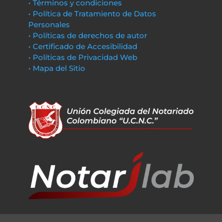
• Términos y condiciones
• Política de Tratamiento de Datos
Personales
• Políticas de derechos de autor
• Certificado de Accesibilidad
• Políticas de Privacidad Web
• Mapa del Sitio