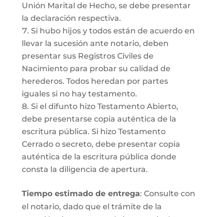
Unión Marital de Hecho, se debe presentar
la declaración respectiva.
Si hubo hijos y todos están de acuerdo en
llevar la sucesión ante notario, deben
presentar sus Registros Civiles de
Nacimiento para probar su calidad de
herederos. Todos heredan por partes
iguales si no hay testamento.
Si el difunto hizo Testamento Abierto,
debe presentarse copia auténtica de la
escritura pública. Si hizo Testamento
Cerrado o secreto, debe presentar copia
auténtica de la escritura pública donde
consta la diligencia de apertura.
Tiempo estimado de entrega
: Consulte con
el notario, dado que el trámite de la