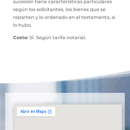
sucesión tiene características particulares
según los solicitantes, los bienes que se
reparten y lo ordenado en el testamento, si
lo hubo.
Costo:
SÍ. Según tarifa notarial.