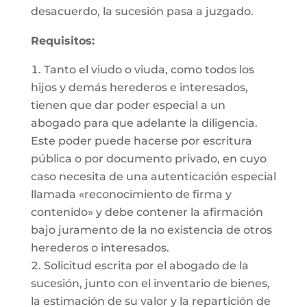
desacuerdo, la sucesión pasa a juzgado.
Requisitos:
Tanto el viudo o viuda, como todos los
hijos y demás herederos e interesados,
tienen que dar poder especial a un
abogado para que adelante la diligencia.
Este poder puede hacerse por escritura
pública o por documento privado, en cuyo
caso necesita de una autenticación especial
llamada «reconocimiento de firma y
contenido» y debe contener la afirmación
bajo juramento de la no existencia de otros
herederos o interesados.
Solicitud escrita por el abogado de la
sucesión, junto con el inventario de bienes,
la estimación de su valor y la repartición de