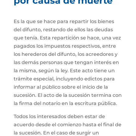
por causa de muerte
Es la que se hace para repartir los bienes
del difunto, restando de ellos las deudas
que tenía. Esta repartición se hace, una vez
pagados los impuestos respectivos, entre
los herederos del difunto, los acreedores y
las demás personas que tengan interés en
la misma, según la ley. Este acto tiene un
trámite especial, incluyendo edictos para
informar al público sobre el inicio de la
sucesión. El acto de la sucesión termina con
la firma del notario en la escritura pública.
Todos los interesados deben estar de
acuerdo desde el comienzo hasta el final de
la sucesión. En el caso de surgir un