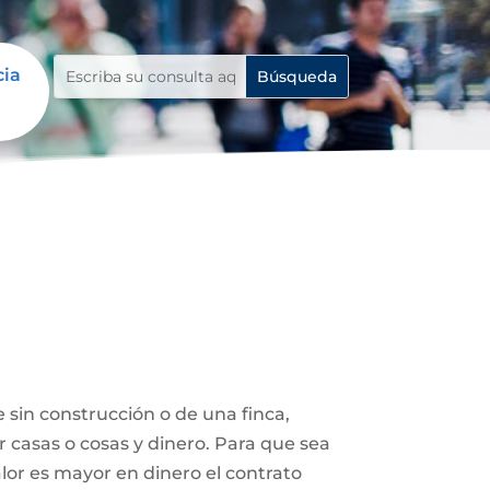
cia
 sin construcción o de una finca,
r casas o cosas y dinero. Para que sea
lor es mayor en dinero el contrato