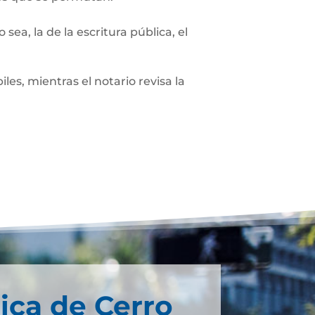
sea, la de la escritura pública, el
les, mientras el notario revisa la
ica de Cerro