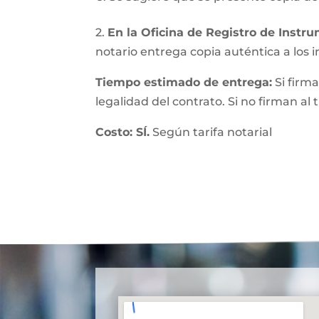
2.
En la Oficina de Registro de Instr
notario entrega copia auténtica a los in
Tiempo estimado de entrega:
Si firma
legalidad del contrato. Si no firman al
Costo: SÍ.
Según tarifa notarial