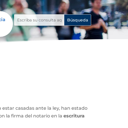
cia
n estar casadas ante la ley, han estado
 la firma del notario en la
escritura