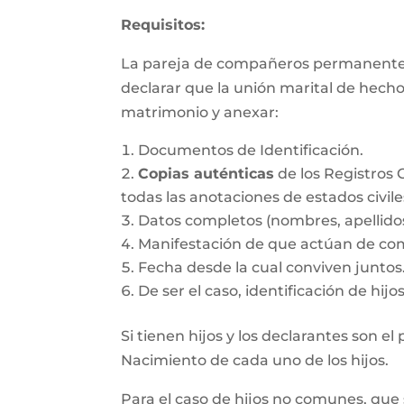
Requisitos:
La pareja de compañeros permanentes d
declarar que la unión marital de hecho
matrimonio y anexar:
Documentos de Identificación.
Copias auténticas
de los Registros 
todas las anotaciones de estados civile
Datos completos (nombres, apellido
Manifestación de que actúan de co
Fecha desde la cual conviven juntos
De ser el caso, identificación de hij
Si tienen hijos y los declarantes son e
Nacimiento de cada uno de los hijos.
Para el caso de hijos no comunes, que