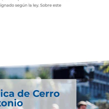
ignado según la ley. Sobre este
ica de Cerro
tonio