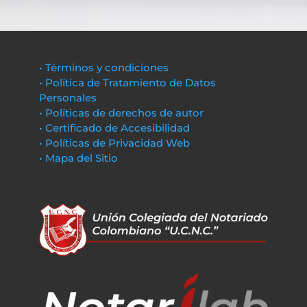
• Términos y condiciones
• Política de Tratamiento de Datos
Personales
• Políticas de derechos de autor
• Certificado de Accesibilidad
• Políticas de Privacidad Web
• Mapa del Sitio