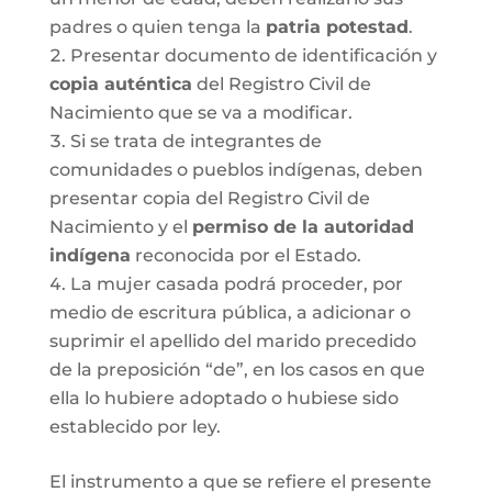
padres o quien tenga la
patria potestad
.
Presentar documento de identificación y
copia auténtica
del Registro Civil de
Nacimiento que se va a modificar.
Si se trata de integrantes de
comunidades o pueblos indígenas, deben
presentar copia del Registro Civil de
Nacimiento y el
permiso de la autoridad
indígena
reconocida por el Estado.
La mujer casada podrá proceder, por
medio de escritura pública, a adicionar o
suprimir el apellido del marido precedido
de la preposición “de”, en los casos en que
ella lo hubiere adoptado o hubiese sido
establecido por ley.
El instrumento a que se refiere el presente