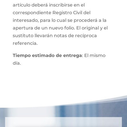
artículo deberá inscribirse en el
correspondiente Registro Civil del
interesado, para lo cual se procederá a la
apertura de un nuevo folio. El original y el
sustituto llevarán notas de recíproca
referencia.
Tiempo estimado de entrega
: El mismo
día.