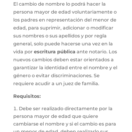
El cambio de nombre lo podrá hacer la
persona mayor de edad voluntariamente o
los padres en representación del menor de
edad, para suprimir, adicionar o modificar
sus nombres o sus apellidos y por regla
general, solo puede hacerse una vez en la
vida por
escritura pública
ante notario. Los
nuevos cambios deben estar orientados a
garantizar la identidad entre el nombre y el
género o evitar discriminaciones. Se
requiere acudir a un juez de familia.
Requisitos
:
Debe ser realizado directamente por la
persona mayor de edad que quiere
cambiarse el nombre y si el cambio es para
un menor de edad, deben realizarlo sus